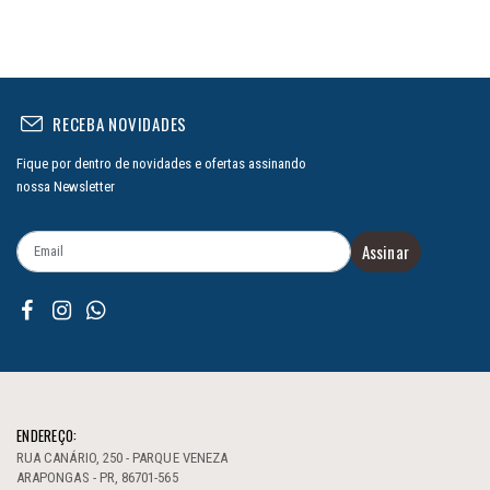
RECEBA NOVIDADES
Fique por dentro de novidades e ofertas assinando
nossa Newsletter
Assinar
ENDEREÇO:
RUA CANÁRIO, 250 - PARQUE VENEZA
ARAPONGAS - PR, 86701-565