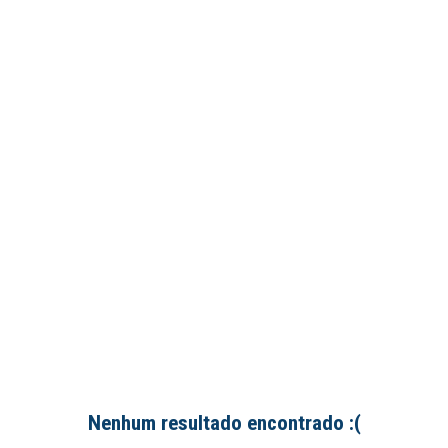
Nenhum resultado encontrado :(