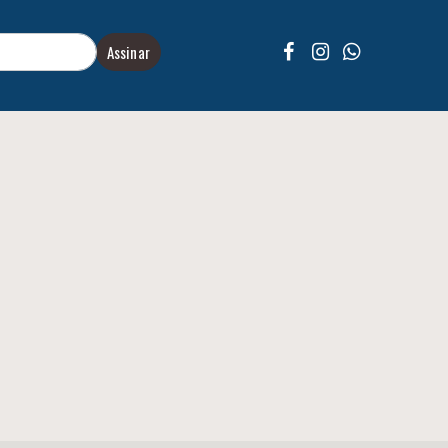
Assinar