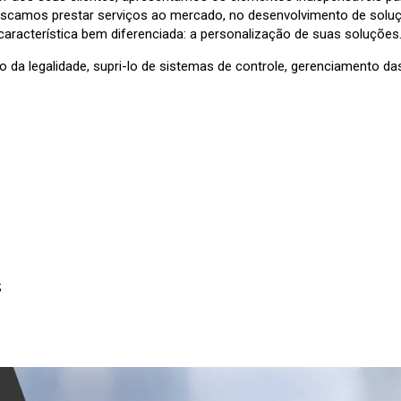
buscamos prestar serviços ao mercado, no desenvolvimento de solu
aracterística bem diferenciada: a personalização de suas soluções
 da legalidade, supri-lo de sistemas de controle, gerenciamento das
;