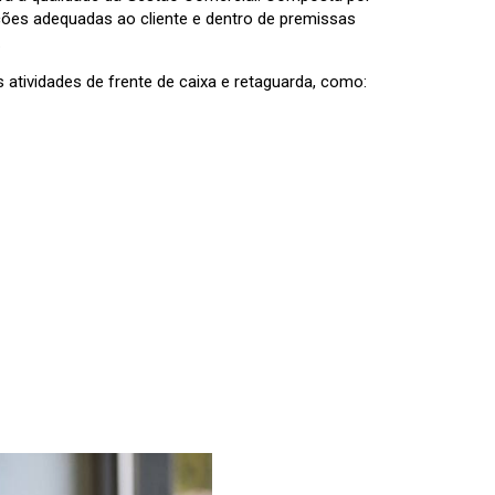
ções adequadas ao cliente e dentro de premissas
.
 atividades de frente de caixa e retaguarda, como: