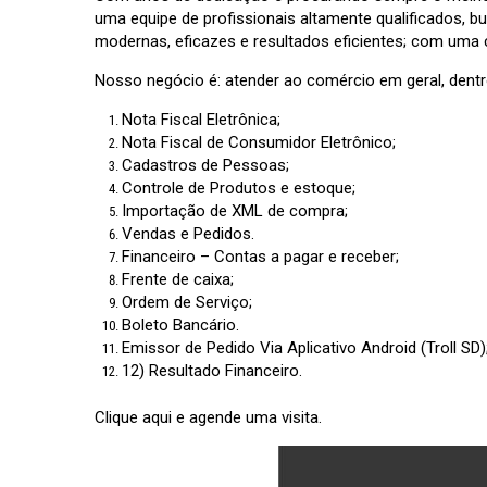
uma equipe de profissionais altamente qualificados, 
modernas, eficazes e resultados eficientes; com uma c
Nosso negócio é: atender ao comércio em geral, dentro
Nota Fiscal Eletrônica;
Nota Fiscal de Consumidor Eletrônico;
Cadastros de Pessoas;
Controle de Produtos e estoque;
Importação de XML de compra;
Vendas e Pedidos.
Financeiro – Contas a pagar e receber;
Frente de caixa;
Ordem de Serviço;
Boleto Bancário.
Emissor de Pedido Via Aplicativo Android (Troll SD)
12) Resultado Financeiro.
Clique aqui
e agende uma visita.